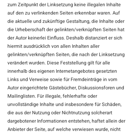
zum Zeitpunkt der Linksetzung keine illegalen Inhalte
auf den zu verlinkenden Seiten erkennbar waren. Auf
die aktuelle und zukünftige Gestaltung, die Inhalte oder
die Urheberschaft der gelinkten/verknüpften Seiten hat
der Autor keinerlei Einfluss. Deshalb distanziert er sich
hiermit ausdrücklich von allen Inhalten aller
gelinkten/verknüpften Seiten, die nach der Linksetzung
verändert wurden. Diese Feststellung gilt für alle
innerhalb des eigenen Internetangebotes gesetzten
Links und Verweise sowie für Fremdeinträge in vom
Autor eingerichtete Gästebücher, Diskussionsforen und
Mailinglisten. Für illegale, fehlerhafte oder
unvollständige Inhalte und insbesondere für Schäden,
die aus der Nutzung oder Nichtnutzung solcherart
dargebotener Informationen entstehen, haftet allein der
Anbieter der Seite, auf welche verwiesen wurde, nicht