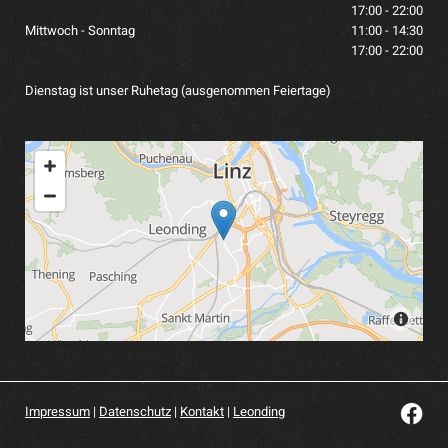
17:00 - 22:00
Mittwoch - Sonntag
11:00 - 14:30
17:00 - 22:00
Dienstag ist unser Ruhetag (ausgenommen Feiertage)
Impressum
|
Datenschutz
|
Kontakt
|
Leonding