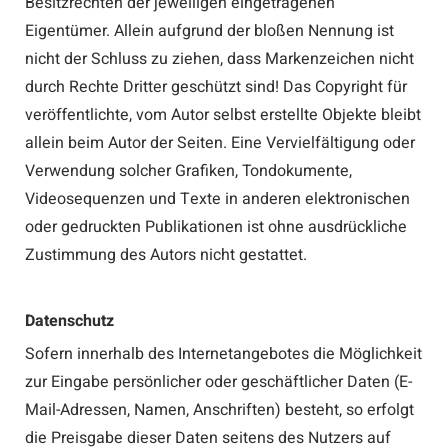
Besitzrechten der jeweiligen eingetragenen
Eigentümer. Allein aufgrund der bloßen Nennung ist
nicht der Schluss zu ziehen, dass Markenzeichen nicht
durch Rechte Dritter geschützt sind! Das Copyright für
veröffentlichte, vom Autor selbst erstellte Objekte bleibt
allein beim Autor der Seiten. Eine Vervielfältigung oder
Verwendung solcher Grafiken, Tondokumente,
Videosequenzen und Texte in anderen elektronischen
oder gedruckten Publikationen ist ohne ausdrückliche
Zustimmung des Autors nicht gestattet.
Datenschutz
Sofern innerhalb des Internetangebotes die Möglichkeit
zur Eingabe persönlicher oder geschäftlicher Daten (E-
Mail-Adressen, Namen, Anschriften) besteht, so erfolgt
die Preisgabe dieser Daten seitens des Nutzers auf