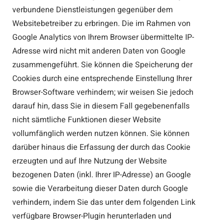
verbundene Dienstleistungen gegenüber dem
Websitebetreiber zu erbringen. Die im Rahmen von
Google Analytics von Ihrem Browser übermittelte IP-
Adresse wird nicht mit anderen Daten von Google
zusammengeführt. Sie können die Speicherung der
Cookies durch eine entsprechende Einstellung Ihrer
Browser-Software verhindern; wir weisen Sie jedoch
darauf hin, dass Sie in diesem Fall gegebenenfalls
nicht sämtliche Funktionen dieser Website
vollumfänglich werden nutzen können. Sie können
darüber hinaus die Erfassung der durch das Cookie
erzeugten und auf Ihre Nutzung der Website
bezogenen Daten (inkl. Ihrer IP-Adresse) an Google
sowie die Verarbeitung dieser Daten durch Google
verhindern, indem Sie das unter dem folgenden Link
verfügbare Browser-Plugin herunterladen und