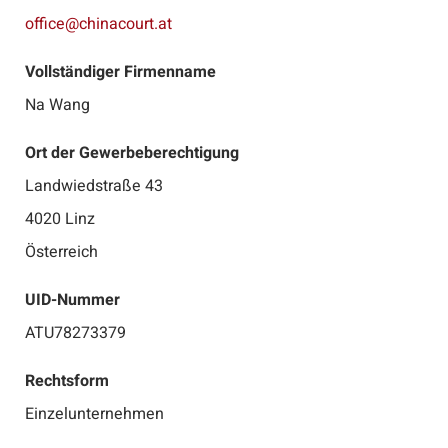
office@chinacourt.at
Vollständiger Firmenname
Na Wang
Ort der Gewerbeberechtigung
Landwiedstraße 43
4020 Linz
Österreich
UID-Nummer
ATU78273379
Rechtsform
Einzelunternehmen