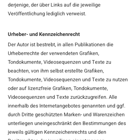
derjenige, der über Links auf die jeweilige
Veröffentlichung lediglich verweist.
Urheber- und Kennzeichenrecht
Der Autor ist bestrebt, in allen Publikationen die
Urheberrechte der verwendeten Grafiken,
Tondokumente, Videosequenzen und Texte zu
beachten, von ihm selbst erstellte Grafiken,
Tondokumente, Videosequenzen und Texte zu nutzen
oder auf lizenzfreie Grafiken, Tondokumente,
Videosequenzen und Texte zurückzugreifen. Alle
innerhalb des Internetangebotes genannten und ggf.
durch Dritte geschützten Marken- und Warenzeichen
unterliegen uneingeschränkt den Bestimmungen des
jeweils gültigen Kennzeichenrechts und den