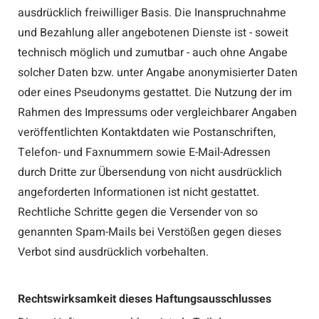
ausdrücklich freiwilliger Basis. Die Inanspruchnahme
und Bezahlung aller angebotenen Dienste ist - soweit
technisch möglich und zumutbar - auch ohne Angabe
solcher Daten bzw. unter Angabe anonymisierter Daten
oder eines Pseudonyms gestattet. Die Nutzung der im
Rahmen des Impressums oder vergleichbarer Angaben
veröffentlichten Kontaktdaten wie Postanschriften,
Telefon- und Faxnummern sowie E-Mail-Adressen
durch Dritte zur Übersendung von nicht ausdrücklich
angeforderten Informationen ist nicht gestattet.
Rechtliche Schritte gegen die Versender von so
genannten Spam-Mails bei Verstößen gegen dieses
Verbot sind ausdrücklich vorbehalten.
Rechtswirksamkeit dieses Haftungsausschlusses