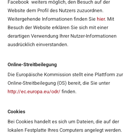
Facebook weiters möglich, den Besuch auf der
Website dem Profil des Nutzers zuzuordnen.
Weitergehende Informationen finden Sie
hier
. Mit
Besuch der Website erklären Sie sich mit einer
derartigen Verwendung Ihrer Nutzer-Informationen
ausdrücklich einverstanden.
Online-Streitbeilegung
Die Europäische Kommission stellt eine Plattform zur
Online-Streitbeilegung (OS) bereit, die Sie unter
http://ec.europa.eu/odr/
finden.
Cookies
Bei Cookies handelt es sich um Dateien, die auf der
lokalen Festplatte Ihres Computers angelegt werden.