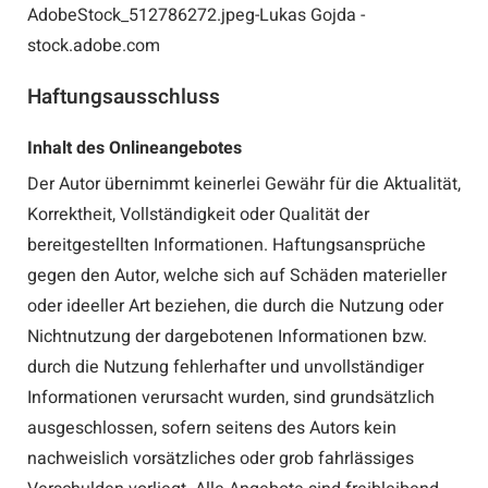
AdobeStock_512786272.jpeg-Lukas Gojda -
stock.adobe.com
Haftungsausschluss
Inhalt des Onlineangebotes
Der Autor übernimmt keinerlei Gewähr für die Aktualität,
Korrektheit, Vollständigkeit oder Qualität der
bereitgestellten Informationen. Haftungsansprüche
gegen den Autor, welche sich auf Schäden materieller
oder ideeller Art beziehen, die durch die Nutzung oder
Nichtnutzung der dargebotenen Informationen bzw.
durch die Nutzung fehlerhafter und unvollständiger
Informationen verursacht wurden, sind grundsätzlich
ausgeschlossen, sofern seitens des Autors kein
nachweislich vorsätzliches oder grob fahrlässiges