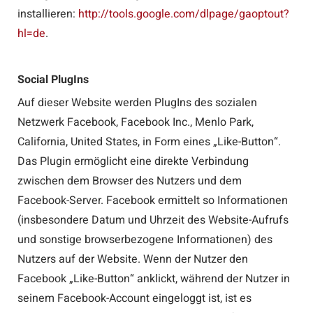
installieren:
http://tools.google.com/dlpage/gaoptout?
hl=de
.
Social PlugIns
Auf dieser Website werden PlugIns des sozialen
Netzwerk Facebook, Facebook Inc., Menlo Park,
California, United States, in Form eines „Like-Button“.
Das Plugin ermöglicht eine direkte Verbindung
zwischen dem Browser des Nutzers und dem
Facebook-Server. Facebook ermittelt so Informationen
(insbesondere Datum und Uhrzeit des Website-Aufrufs
und sonstige browserbezogene Informationen) des
Nutzers auf der Website. Wenn der Nutzer den
Facebook „Like-Button“ anklickt, während der Nutzer in
seinem Facebook-Account eingeloggt ist, ist es