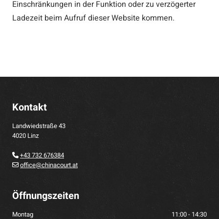
Einschränkungen in der Funktion oder zu verzögerter
Ladezeit beim Aufruf dieser Website kommen.
Kontakt
Landwiedstraße 43
4020 Linz
+43 732 676384

office@chinacourt.at

Öffnungszeiten
Montag
11:00 - 14:30