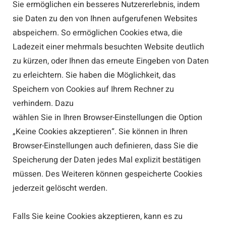
Sie ermöglichen ein besseres Nutzererlebnis, indem
sie Daten zu den von Ihnen aufgerufenen Websites
abspeichern. So ermöglichen Cookies etwa, die
Ladezeit einer mehrmals besuchten Website deutlich
zu kürzen, oder Ihnen das erneute Eingeben von Daten
zu erleichtern. Sie haben die Möglichkeit, das
Speichern von Cookies auf Ihrem Rechner zu
verhindern. Dazu
wählen Sie in Ihren Browser-Einstellungen die Option
„Keine Cookies akzeptieren“. Sie können in Ihren
Browser-Einstellungen auch definieren, dass Sie die
Speicherung der Daten jedes Mal explizit bestätigen
müssen. Des Weiteren können gespeicherte Cookies
jederzeit gelöscht werden.
Falls Sie keine Cookies akzeptieren, kann es zu