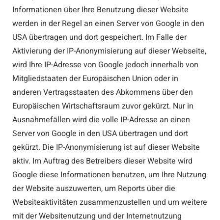
Informationen über Ihre Benutzung dieser Website
werden in der Regel an einen Server von Google in den
USA übertragen und dort gespeichert. Im Falle der
Aktivierung der IP-Anonymisierung auf dieser Webseite,
wird Ihre IP-Adresse von Google jedoch innerhalb von
Mitgliedstaaten der Europäischen Union oder in
anderen Vertragsstaaten des Abkommens über den
Europäischen Wirtschaftsraum zuvor gekürzt. Nur in
Ausnahmefällen wird die volle IP-Adresse an einen
Server von Google in den USA übertragen und dort
gekürzt. Die IP-Anonymisierung ist auf dieser Website
aktiv. Im Auftrag des Betreibers dieser Website wird
Google diese Informationen benutzen, um Ihre Nutzung
der Website auszuwerten, um Reports über die
Websiteaktivitäten zusammenzustellen und um weitere
mit der Websitenutzung und der Internetnutzung