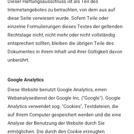
Dieser Haftungsausschluss ist als Teil des
Internetangebotes zu betrachten, von dem aus auf
diese Seite verwiesen wurde. Sofern Teile oder
einzelne Formulierungen dieses Textes der geltenden
Rechtslage nicht, nicht mehr oder nicht vollständig
entsprechen sollten, bleiben die übrigen Teile des
Dokumentes in ihrem Inhalt und ihrer Gültigkeit davon
unberührt.
Google Analytics
Diese Website benutzt Google Analytics, einen
Webanalysedienst der Google Inc. ("Google"). Google
Analytics verwendet sog. "Cookies", Textdateien, die
auf Ihrem Computer gespeichert werden und die eine
Analyse der Benutzung der Website durch Sie
ermöglichen. Die durch den Cookie erzeugten