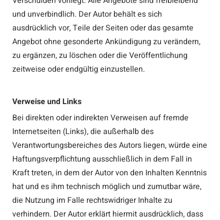
Verschulden vorliegt. Alle Angebote sind freibleibend
und unverbindlich. Der Autor behält es sich
ausdrücklich vor, Teile der Seiten oder das gesamte
Angebot ohne gesonderte Ankündigung zu verändern,
zu ergänzen, zu löschen oder die Veröffentlichung
zeitweise oder endgültig einzustellen.
Verweise und Links
Bei direkten oder indirekten Verweisen auf fremde
Internetseiten (Links), die außerhalb des
Verantwortungsbereiches des Autors liegen, würde eine
Haftungsverpflichtung ausschließlich in dem Fall in
Kraft treten, in dem der Autor von den Inhalten Kenntnis
hat und es ihm technisch möglich und zumutbar wäre,
die Nutzung im Falle rechtswidriger Inhalte zu
verhindern. Der Autor erklärt hiermit ausdrücklich, dass