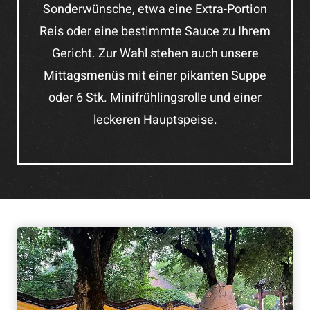
Sonderwünsche, etwa eine Extra-Portion
Reis oder eine bestimmte Sauce zu Ihrem
Gericht. Zur Wahl stehen auch unsere
Mittagsmenüs mit einer pikanten Suppe
oder 6 Stk. Minifrühlingsrolle und einer
leckeren Hauptspeise.