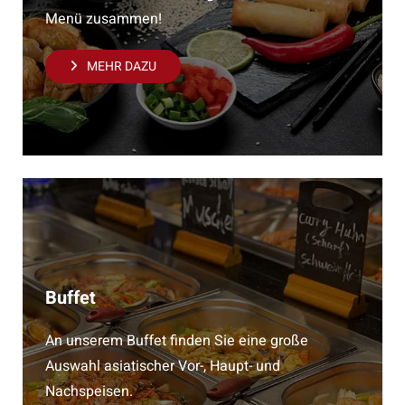
Menü zusammen!
MEHR DAZU
Buffet
An unserem Buffet finden Sie eine große
Auswahl asiatischer Vor-, Haupt- und
Nachspeisen.