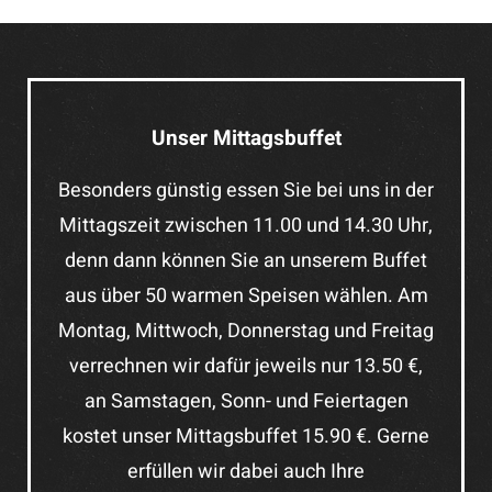
Unser Mittagsbuffet
Besonders günstig essen Sie bei uns in der
Mittagszeit zwischen 11.00 und 14.30 Uhr,
denn dann können Sie an unserem Buffet
aus über 50 warmen Speisen wählen. Am
Montag, Mittwoch, Donnerstag und Freitag
verrechnen wir dafür jeweils nur 13.50 €,
an Samstagen, Sonn- und Feiertagen
kostet unser Mittagsbuffet 15.90 €. Gerne
erfüllen wir dabei auch Ihre