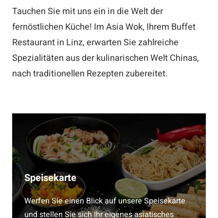
Tauchen Sie mit uns ein in die Welt der
fernöstlichen Küche! Im Asia Wok, Ihrem Buffet
Restaurant in Linz, erwarten Sie zahlreiche
Spezialitäten aus der kulinarischen Welt Chinas,
nach traditionellen Rezepten zubereitet.
Speisekarte
Werfen Sie einen Blick auf unsere Speisekarte
und stellen Sie sich Ihr eigenes asiatisches