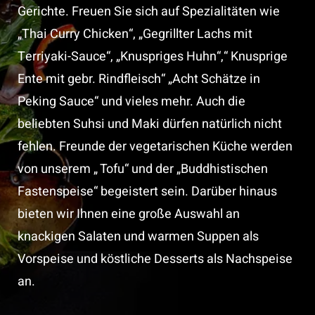
Gerichte. Freuen Sie sich auf Spezialitäten wie
„Thai Curry Chicken“, „Gegrillter Lachs mit
Terriyaki-Sauce“, „Knuspriges Huhn“,“ Knusprige
Ente mit gebr. Rindfleisch“ „Acht Schätze in
Peking Sauce“ und vieles mehr. Auch die
beliebten Suhsi und Maki dürfen natürlich nicht
fehlen. Freunde der vegetarischen Küche werden
von unserem „ Tofu“ und der „Buddhistischen
Fastenspeise“ begeistert sein. Darüber hinaus
bieten wir Ihnen eine große Auswahl an
knackigen Salaten und warmen Suppen als
Vorspeise und köstliche Desserts als Nachspeise
an.