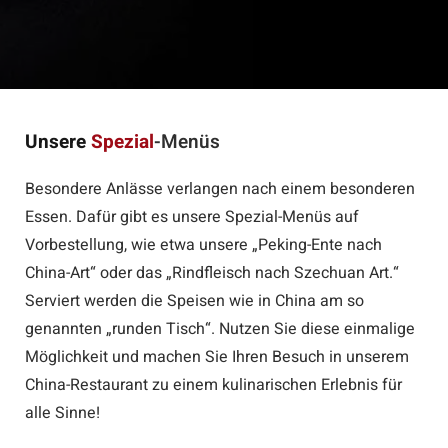
Unsere
Spezial
-Menüs
Besondere Anlässe verlangen nach einem besonderen
Essen. Dafür gibt es unsere Spezial-Menüs auf
Vorbestellung, wie etwa unsere „Peking-Ente nach
China-Art“ oder das „Rindfleisch nach Szechuan Art.“
Serviert werden die Speisen wie in China am so
genannten „runden Tisch“. Nutzen Sie diese einmalige
Möglichkeit und machen Sie Ihren Besuch in unserem
China-Restaurant zu einem kulinarischen Erlebnis für
alle Sinne!