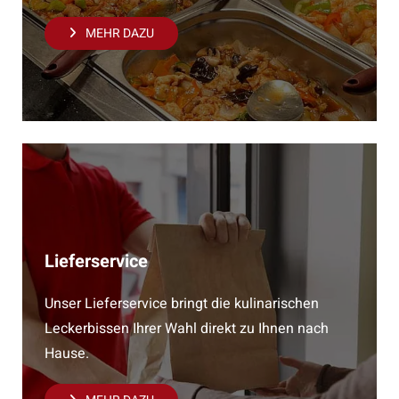
MEHR DAZU
Lieferservice
Unser Lieferservice bringt die kulinarischen
Leckerbissen Ihrer Wahl direkt zu Ihnen nach
Hause.