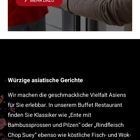
MEHR DAZU
Würzige asiatische Gerichte
Wir machen die geschmackliche Vielfalt Asiens
für Sie erlebbar. In unserem Buffet Restaurant
finden Sie Klassiker wie „Ente mit
Bambussprossen und Pilzen“ oder „Rindfleisch
Chop Suey“ ebenso wie köstliche Fisch- und Wok-