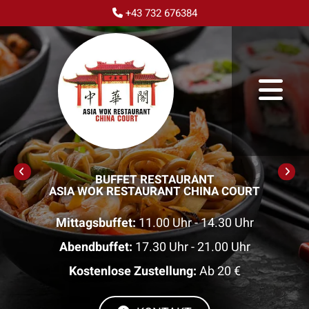
+43 732 676384

BUFFET RESTAURANT
ASIA WOK RESTAURANT CHINA COURT
Mittagsbuffet:
11.00 Uhr - 14.30 Uhr
Abendbuffet:
17.30 Uhr - 21.00 Uhr
Kostenlose Zustellung:
Ab 20 €