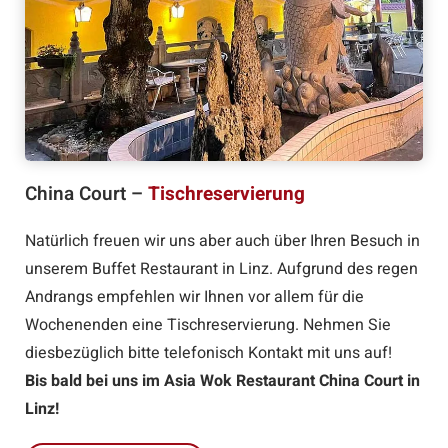
China Court –
Tischreservierung
Natürlich freuen wir uns aber auch über Ihren Besuch in
unserem Buffet Restaurant in Linz. Aufgrund des regen
Andrangs empfehlen wir Ihnen vor allem für die
Wochenenden eine Tischreservierung. Nehmen Sie
diesbezüglich bitte telefonisch Kontakt mit uns auf!
Bis bald bei uns im Asia Wok Restaurant China Court in
Linz!