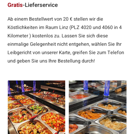
Gratis
-Lieferservice
Ab einem Bestellwert von 20 € stellen wir die
Köstlichkeiten im Raum Linz (PLZ 4020 und 4060 in 4
Kilometer ) kostenlos zu. Lassen Sie sich diese
einmalige Gelegenheit nicht entgehen, wählen Sie Ihr
Leibgericht von unserer Karte, greifen Sie zum Telefon
und geben Sie uns Ihre Bestellung durch!